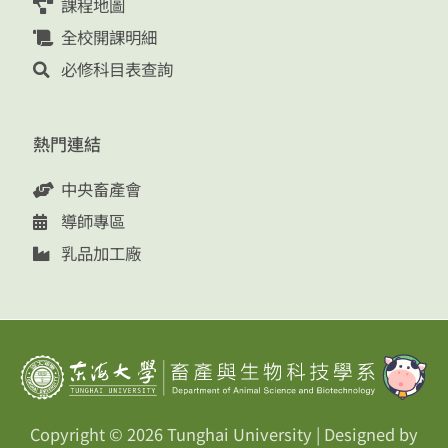
課程地圖
全校開課明細
必修科目表查詢
熱門連結
中央畜產會
導師專區
乳品加工廠
Copyright © 2026
Tunghai University
| Designed by