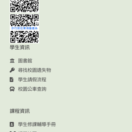
學生資訊
圖書館
尋找校園遺失物
學生請假流程
校園公車查詢
課程資訊
學生修課輔導手冊