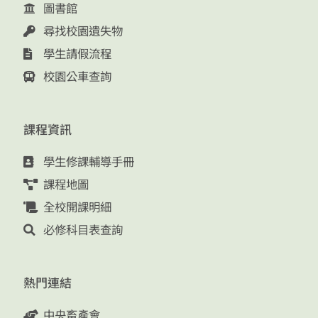
圖書館
尋找校園遺失物
學生請假流程
校園公車查詢
課程資訊
學生修課輔導手冊
課程地圖
全校開課明細
必修科目表查詢
熱門連結
中央畜產會