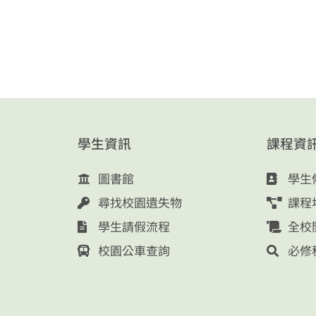
學生資訊
課程資
圖書館
學生
尋找校園遺失物
課程
學生請假流程
全校
校園公車查詢
必修