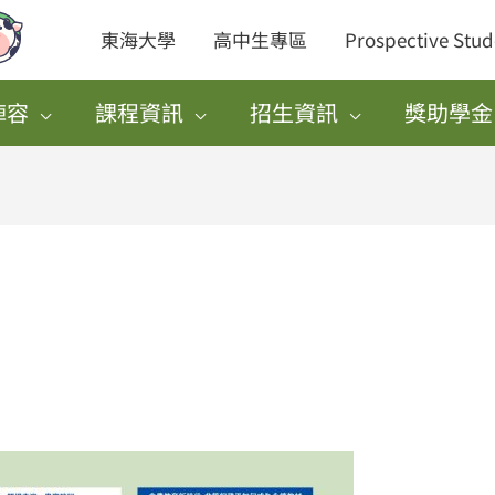
東海大學
高中生專區
Prospective Stud
陣容
課程資訊
招生資訊
獎助學金