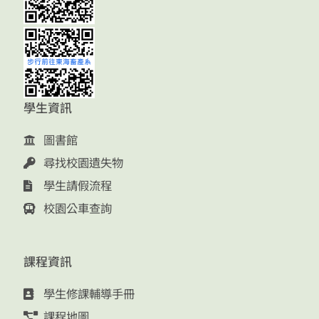
學生資訊
圖書館
尋找校園遺失物
學生請假流程
校園公車查詢
課程資訊
學生修課輔導手冊
課程地圖