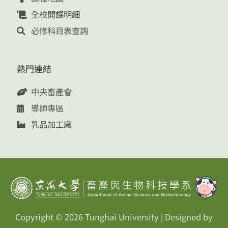
全校開課明細
必修科目表查詢
熱門連結
中央畜產會
導師專區
乳品加工廠
Copyright © 2026
Tunghai University
| Designed by