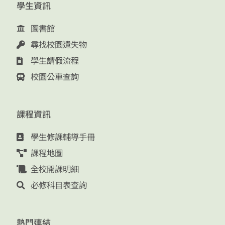
學生資訊
圖書館
尋找校園遺失物
學生請假流程
校園公車查詢
課程資訊
學生修課輔導手冊
課程地圖
全校開課明細
必修科目表查詢
熱門連結