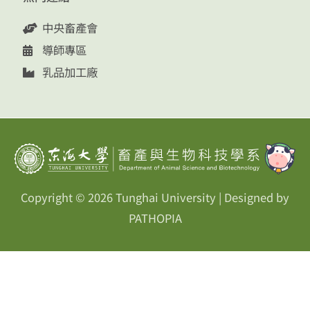
中央畜產會
導師專區
乳品加工廠
Copyright © 2026
Tunghai University
| Designed by
PATHOPIA