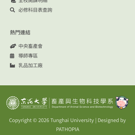
全校開課明細
必修科目表查詢
熱門連結
中央畜產會
導師專區
乳品加工廠
Copyright © 2026
Tunghai University
| Designed by
PATHOPIA