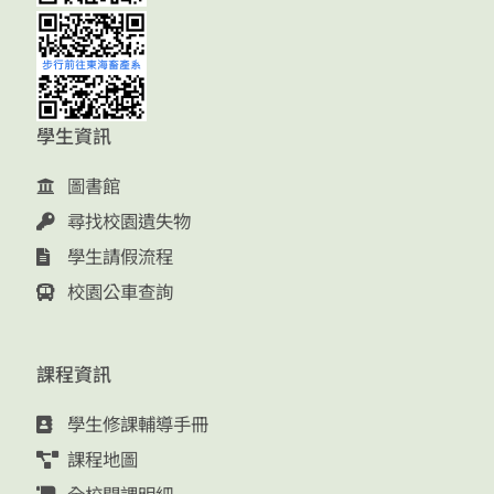
學生資訊
圖書館
尋找校園遺失物
學生請假流程
校園公車查詢
課程資訊
學生修課輔導手冊
課程地圖