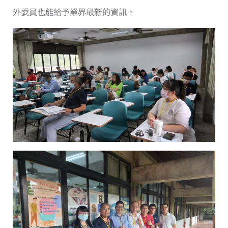
外委員也能給予業界最新的資訊。