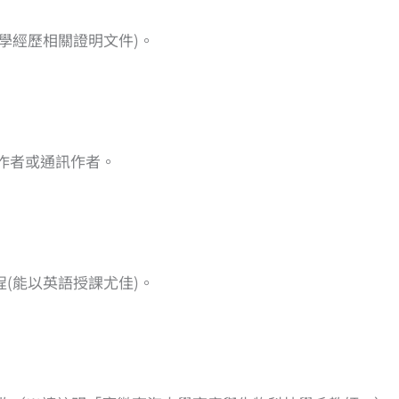
學經歷相關證明文件)。
作者或通訊作者。
(能以英語授課尤佳)。