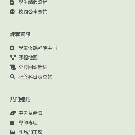
學生請假流程
校園公車查詢
課程資訊
學生修課輔導手冊
課程地圖
全校開課明細
必修科目表查詢
熱門連結
中央畜產會
導師專區
乳品加工廠