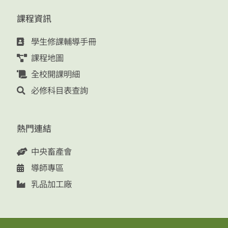
課程資訊
學生修課輔導手冊
課程地圖
全校開課明細
必修科目表查詢
熱門連結
中央畜產會
導師專區
乳品加工廠