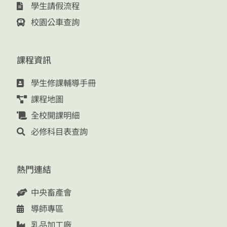
學生請假流程
校園公車查詢
課程資訊
學生修課輔導手冊
課程地圖
全校開課明細
必修科目表查詢
熱門連結
中央畜產會
導師專區
乳品加工廠