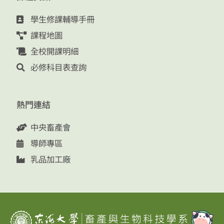
學生修課輔導手冊
課程地圖
全校開課明細
必修科目表查詢
熱門連結
中央畜產會
導師專區
乳品加工廠