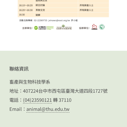
聯絡資訊
畜產與生物科技學系
地址：407224台中市西屯區臺灣大道四段1727號
電話：
(04)23590121
轉 37110
Email：
animal@thu.edu.tw