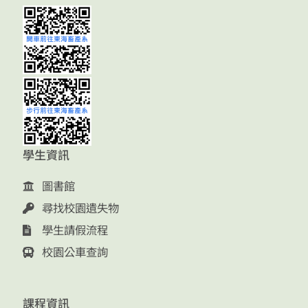
學生資訊
圖書館
尋找校園遺失物
學生請假流程
校園公車查詢
課程資訊