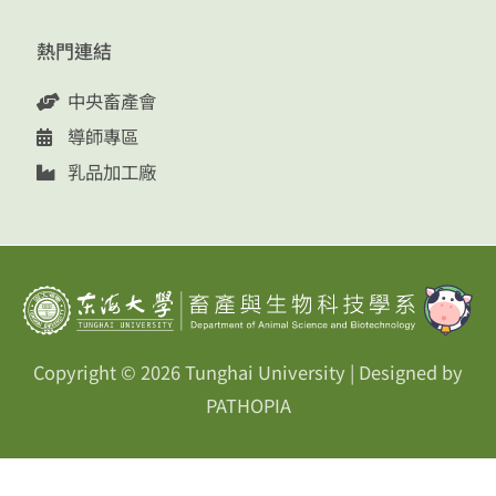
熱門連結
中央畜產會
導師專區
乳品加工廠
Copyright © 2026
Tunghai University
| Designed by
PATHOPIA