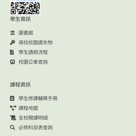
學生資訊
圖書館
尋找校園遺失物
學生請假流程
校園公車查詢
課程資訊
學生修課輔導手冊
課程地圖
全校開課明細
必修科目表查詢