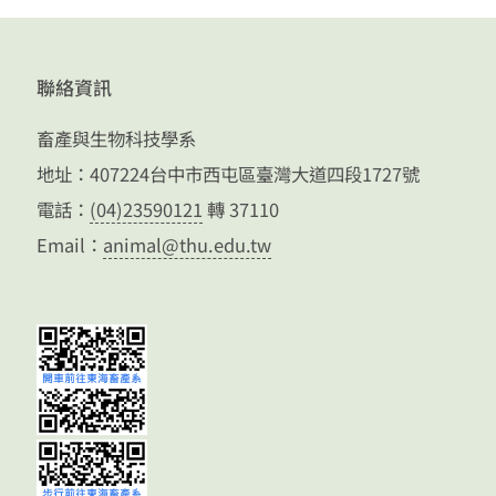
聯絡資訊
畜產與生物科技學系
地址：407224台中市西屯區臺灣大道四段1727號
電話：
(04)23590121
轉 37110
Email：
animal@thu.edu.tw