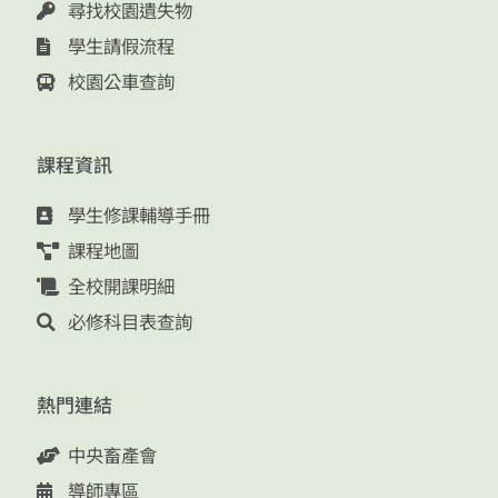
尋找校園遺失物
學生請假流程
校園公車查詢
課程資訊
學生修課輔導手冊
課程地圖
全校開課明細
必修科目表查詢
熱門連結
中央畜產會
導師專區