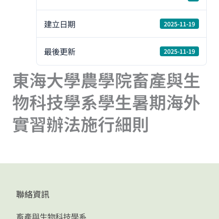
建立日期
2025-11-19
最後更新
2025-11-19
東海大學農學院畜產與生
物科技學系學生暑期海外
實習辦法施行細則
聯絡資訊
畜產與生物科技學系