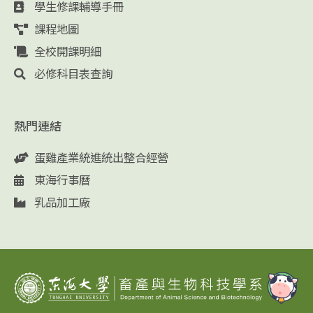
學生修課輔導手冊
課程地圖
全校開課明細
必修科目表查詢
熱門連結
蛋雞產業統進統出整合經營
東海行事曆
乳品加工廠