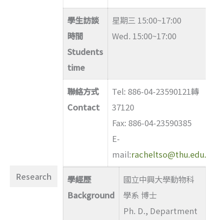
學生訪談
星期三 15:00~17:00
時間
Wed. 15:00~17:00
Students
time
聯絡方式
Tel: 886-04-23590121轉
Contact
37120
Fax: 886-04-23590385
E-
mail:
racheltso@thu.edu.tw
Research
學經歷
國立中興大學動物科
Background
學系 博士
Ph. D., Department