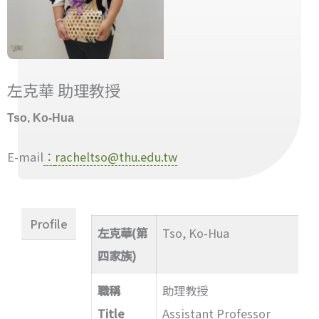
左克華 助理教授
Tso, Ko-Hua
E-mail
：
racheltso@thu.edu.tw
Profile
左克華(第
Tso, Ko-Hua
四家族)
職稱
助理教授
Title
Assistant Professor