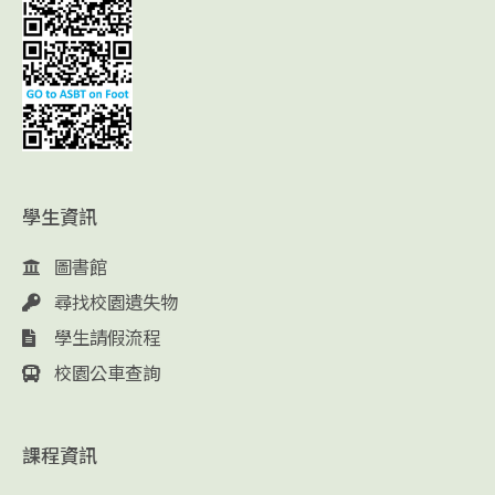
學生資訊
圖書館
尋找校園遺失物
學生請假流程
校園公車查詢
課程資訊