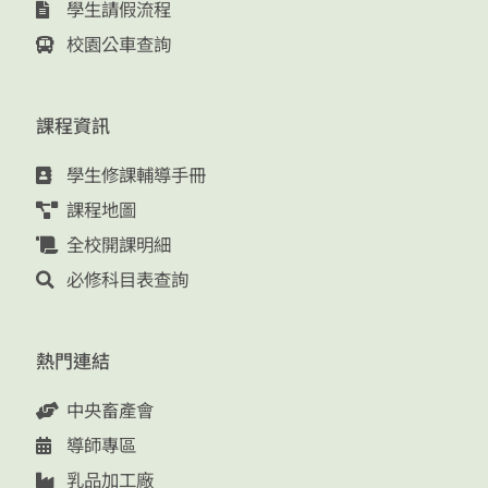
學生請假流程
校園公車查詢
課程資訊
學生修課輔導手冊
課程地圖
全校開課明細
必修科目表查詢
熱門連結
中央畜產會
導師專區
乳品加工廠