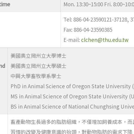
time
Mon. 13:30~15:00 Fri. 8:00~10:
Tel: 886-04-23590121-37128, 3
Fax: 886-04-23590385
E-mail:
clchen@thu.edu.tw
美國奧立岡州立大學博士
nd
美國奧立岡州立大學碩士
中興大學畜牧學系學士
PhD in Animal Science of Oregon State University 
MS in Animal Science of Oregon State University (
BS in Animal Science of National Chunghsing Unive
畜產動物生長過多的脂肪組織，不僅增加飼養成本，而
習慣的改變及健康意識的抬頭，對動物脂肪的需求下降