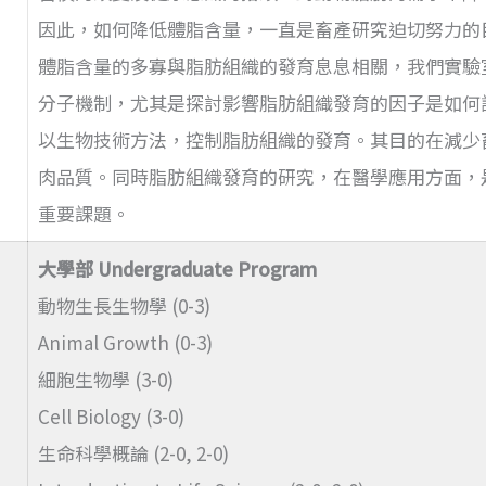
因此，如何降低體脂含量，一直是畜產研究迫切努力的
體脂含量的多寡與脂肪組織的發育息息相關，我們實驗
分子機制，尤其是探討影響脂肪組織發育的因子是如何
以生物技術方法，控制脂肪組織的發育。其目的在減少
肉品質。同時脂肪組織發育的研究，在醫學應用方面，
重要課題。
大學部 Undergraduate Program
動物生長生物學 (0-3)
Animal Growth (0-3)
細胞生物學 (3-0)
Cell Biology (3-0)
生命科學概論 (2-0, 2-0)