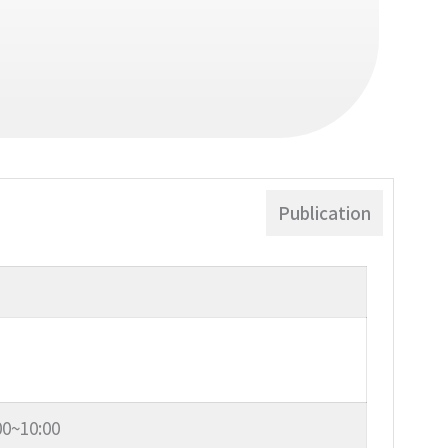
Publication
0~10:00