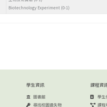
Biotechnology Experiment (0-1)
學生資訊
課程資
圖書館
學生
尋找校園遺失物
課程