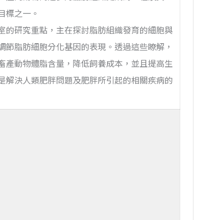
目標之一。
室的研究重點，主在探討脂肪組織發育的細胞與
調節脂肪細胞分化基因的表現。透過這些瞭解，
畜產動物體脂含量，降低飼養成本，並且提高生
是解決人類肥胖問題及肥胖所引起的相關疾病的