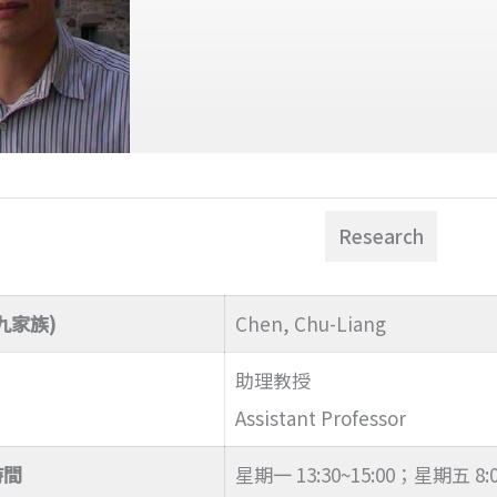
Research
九家族)
Chen, Chu-Liang
助理教授
Assistant Professor
時間
星期一 13:30~15:00；星期五 8:0