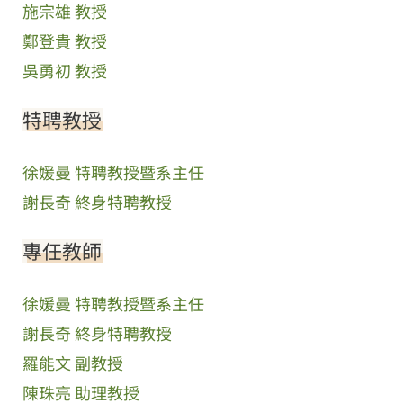
施宗雄 教授
鄭登貴 教授
吳勇初 教授
特聘教授
徐媛曼 特聘教授暨系主任
謝長奇 終身特聘教授
專任教師
徐媛曼 特聘教授暨系主任
謝長奇 終身特聘教授
羅能文 副教授
陳珠亮 助理教授