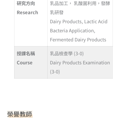
研究方向
乳品加工， 乳酸菌利用，發酵
Research
乳研發
Dairy Products, Lactic Acid
Bacteria Application,
Fermented Dairy Products
授課名稱
乳品檢查學 (3-0)
Course
Dairy Products Examination
(3-0)
榮譽教師