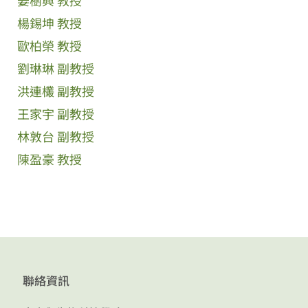
姜樹興 教授
楊錫坤 教授
歐柏榮 教授
劉琳琳 副教授
洪連欉 副教授
王家宇 副教授
林敦台 副教授
陳盈豪 教授
聯絡資訊