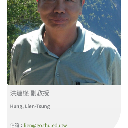
洪連欉 副教授
Hung, Lien-Tsung
信箱：
lien@go.thu.edu.tw