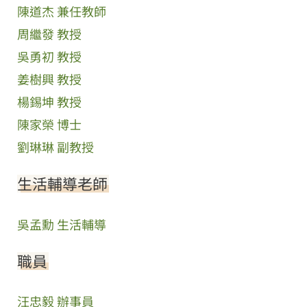
陳道杰 兼任教師
周繼發 教授
吳勇初 教授
姜樹興 教授
楊錫坤 教授
陳家榮 博士
劉琳琳 副教授
生活輔導老師
吳孟勳 生活輔導
職員
汪忠毅 辦事員