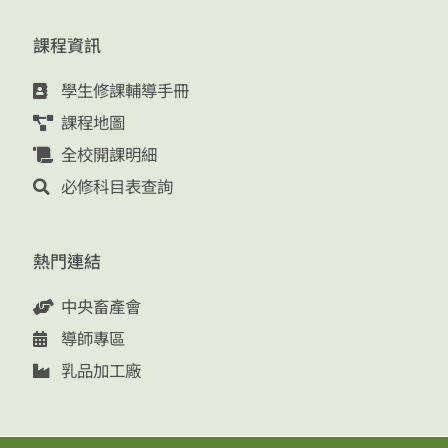
課程資訊
學生修課輔導手冊
課程地圖
全校開課明細
必修科目表查詢
熱門連結
中央畜產會
導師專區
乳品加工廠