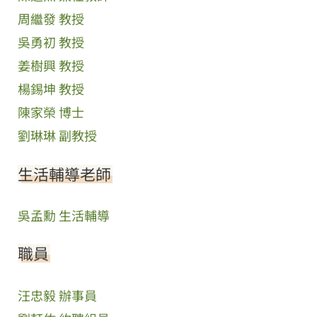
周繼發 教授
吳勇初 教授
姜樹興 教授
楊錫坤 教授
陳家榮 博士
劉琳琳 副教授
生活輔導老師
吳孟勳 生活輔導
職員
汪忠毅 辦事員