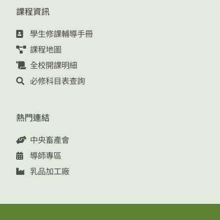
課程資訊
學生修課輔導手冊
課程地圖
全校開課明細
必修科目表查詢
熱門連結
中央畜產會
導師專區
乳品加工廠