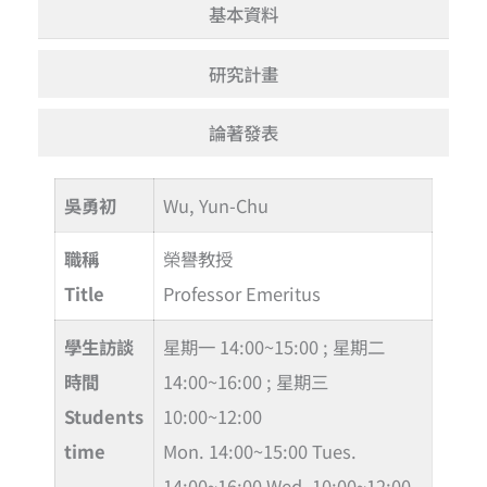
基本資料
研究計畫
論著發表
吳勇初
Wu, Yun-Chu
職稱
榮譽教授
Title
Professor Emeritus
學生訪談
星期一 14:00~15:00 ; 星期二
時間
14:00~16:00 ; 星期三
Students
10:00~12:00
time
Mon. 14:00~15:00 Tues.
14:00~16:00 Wed. 10:00~12:00