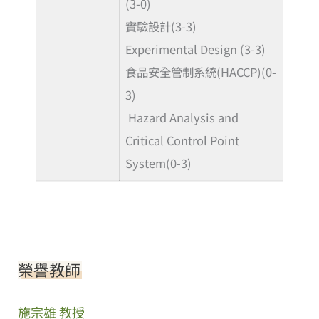
(3-0)
實驗設計(3-3)
Experimental Design (3-3)
食品安全管制系統(HACCP)(0-
3)
Hazard Analysis and
Critical Control Point
System(0-3)
榮譽教師
施宗雄 教授