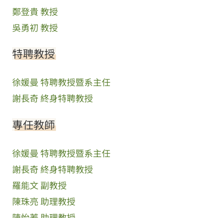
鄭登貴 教授
吳勇初 教授
特聘教授
徐媛曼 特聘教授暨系主任
謝長奇 終身特聘教授
專任教師
徐媛曼 特聘教授暨系主任
謝長奇 終身特聘教授
羅能文 副教授
陳珠亮 助理教授
陳怡蓁 助理教授