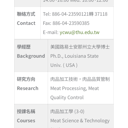
聯絡方式
Tel: 886-04-23590121轉 37118
Contact
Fax: 886-04-23590385
E-mail:
ycwu@thu.edu.tw
學經歷
美國路易士安那州立大學博士
Background
Ph.D., Louisiana State
Univ. ( USA )
研究方向
肉品加工技術，肉品品質管制
Research
Meat Processing, Meat
Quality Control
授課名稱
肉品加工學 (3-0)
Courses
Meat Science & Technology