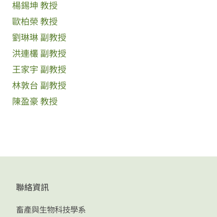
楊錫坤 教授
歐柏榮 教授
劉琳琳 副教授
洪連欉 副教授
王家宇 副教授
林敦台 副教授
陳盈豪 教授
聯絡資訊
畜產與生物科技學系