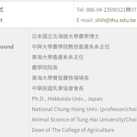
式
Tel: 886-04-23590121轉37
t
E-mail:
shih@thu.edu.tw
日本國立北海道大學農學博士
round
中興大學農學院教授畜產系系主任
東海大學畜產系系主任
農學院院長
東海大學實習農牧場場長
中華民國乳業協會會長
Ph.D., Hokkaido Univ., Japan
National Chung-Hsing Univ. (professor/chai
Animal Science of Tung-Hai University(Cha
Dean of The College of Agriculture