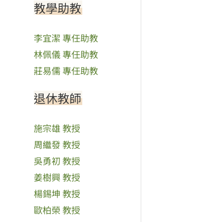
教學助教
李宜潔 專任助教
林佩儀 專任助教
莊易儒 專任助教
退休教師
施宗雄 教授
周繼發 教授
吳勇初 教授
姜樹興 教授
楊錫坤 教授
歐柏榮 教授