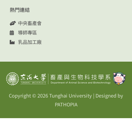
熱門連結
中央畜產會
導師專區
乳品加工廠
Copyright © 2026
Tunghai University
| Designed by
PATHOPIA