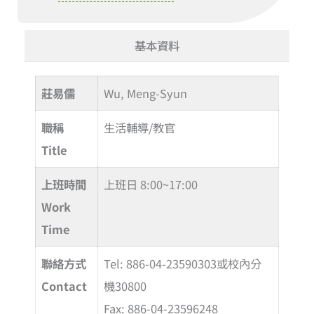
基本資料
莊易儒
Wu, Meng-Syun
職稱
生活輔導/教官
Title
上班時間
上班日 8:00~17:00
Work
Time
聯絡方式
Tel: 886-04-23590303或校內分
Contact
機30800
Fax: 886-04-23596248