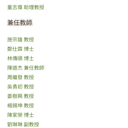
童志偉 助理教授
兼任教師
施宗雄 教授
鄭仕霖 博士
林傳順 博士
陳道杰 兼任教師
周繼發 教授
吳勇初 教授
姜樹興 教授
楊錫坤 教授
陳家榮 博士
劉琳琳 副教授