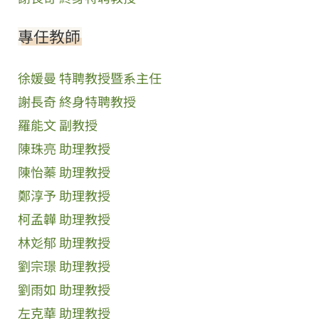
專任教師
徐媛曼 特聘教授暨系主任
謝長奇 終身特聘教授
羅能文 副教授
陳珠亮 助理教授
陳怡蓁 助理教授
鄭淳予 助理教授
柯孟韡 助理教授
林彣郁 助理教授
劉宗璟 助理教授
劉雨如 助理教授
左克華 助理教授