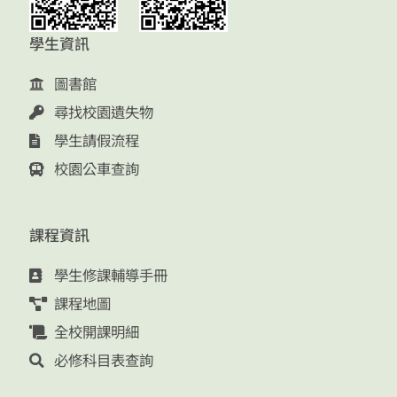
學生資訊
圖書館
尋找校園遺失物
學生請假流程
校園公車查詢
課程資訊
學生修課輔導手冊
課程地圖
全校開課明細
必修科目表查詢